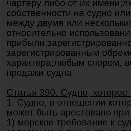
чартеру либо от их имени;
собственности на судно ил
между двумя или нескольки
относительно использовани
прибыли;зарегистрированно
зарегистрированным обреме
характера;любым спором, в
продажи судна.
Статья 390. Судно, которое
1. Судно, в отношении кото
может быть арестовано при 
1) морское требование к с