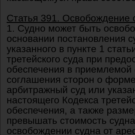
Статья 391. Освобождение 
1. Судно может быть освобо
основании постановления с
указанного в пункте 1 стат
третейского суда при предо
обеспечения в приемлемой 
соглашения сторон о форме
арбитражный суд или указан
настоящего Кодекса третей
обеспечения, а также разме
превышать стоимость судна
освобождении судна от арес