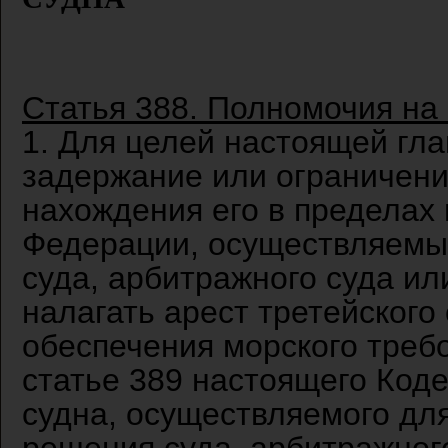
Статья 388. Полномочия на 
1. Для целей настоящей гл
задержание или ограничени
нахождения его в пределах
Федерации, осуществляемы
суда, арбитражного суда и
налагать арест третейского
обеспечения морского требо
статье 389 настоящего Код
судна, осуществляемого дл