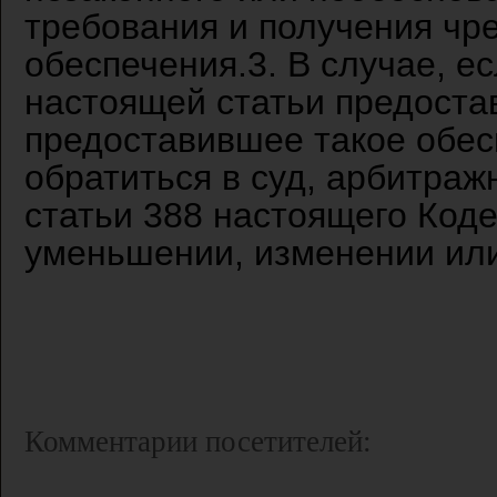
требования и получения чр
обеспечения.3. В случае, ес
настоящей статьи предоста
предоставившее такое обес
обратиться в суд, арбитраж
статьи 388 настоящего Коде
уменьшении, изменении или
Комментарии посетителей: