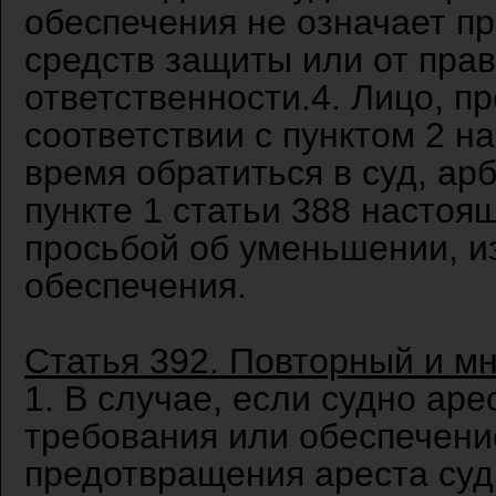
обеспечения не означает пр
средств защиты или от пра
ответственности.4. Лицо, п
соответствии с пунктом 2 н
время обратиться в суд, ар
пункте 1 статьи 388 настоя
просьбой об уменьшении, и
обеспечения.
Статья 392. Повторный и м
1. В случае, если судно ар
требования или обеспечени
предотвращения ареста суд