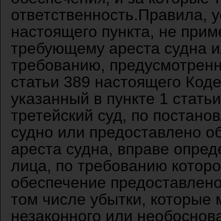
ответственность.Правила, 
настоящего пункта, не прим
требующему ареста судна и
требованию, предусмотрен
статьи 389 настоящего Коде
указанный в пункте 1 стать
третейский суд, по постано
судно или предоставлено о
ареста судна, вправе опред
лица, по требованию которо
обеспечение предоставлено
том числе убытки, которые 
незаконного или необоснов