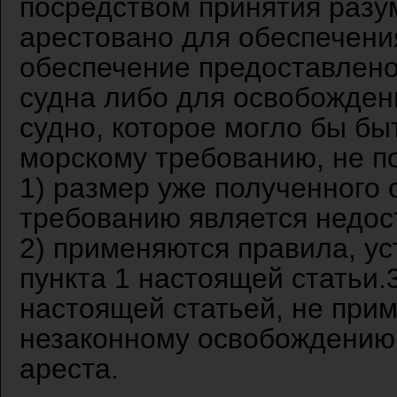
посредством принятия разум
арестовано для обеспечени
обеспечение предоставлено
судна либо для освобождени
судно, которое могло бы бы
морскому требованию, не по
1) размер уже полученного 
требованию является недос
2) применяются правила, ус
пункта 1 настоящей статьи.
настоящей статьей, не при
незаконному освобождению с
ареста.