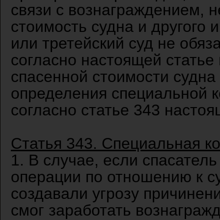
связи с вознаграждением, 
стоимость судна и другого 
или третейский суд не обяз
согласно настоящей статье
спасенной стоимости судна 
определения специальной 
согласно статье 343 настоя
Статья 343. Специальная к
1. В случае, если спасател
операции по отношению к су
создавали угрозу причинен
смог заработать вознагражд