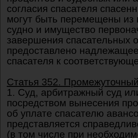
согласия спасателя спасенн
могут быть перемещены из п
судно и имущество первона
завершения спасательных оп
предоставлено надлежащее
спасателя к соответствующ
Статья 352. Промежуточный
1. Суд, арбитражный суд ил
посредством вынесения пр
об уплате спасателю авансо
представляется справедливо
(в том числе при необходим