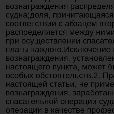
вознаграждения распредел
судна;доля, причитающаяся
соответствии с абзацем вто
распределяется между ними
при осуществлении спасате
платы каждого.Исключение 
вознаграждения, установле
настоящего пункта, может 
особых обстоятельств.2. Пр
настоящей статьи, не прим
вознаграждения, заработан
спасательной операции су
операции в качестве профе