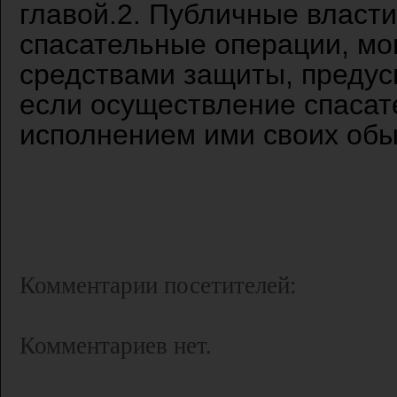
главой.2. Публичные власт
спасательные операции, мо
средствами защиты, предус
если осуществление спасат
исполнением ими своих обы
Комментарии посетителей:
Комментариев нет.