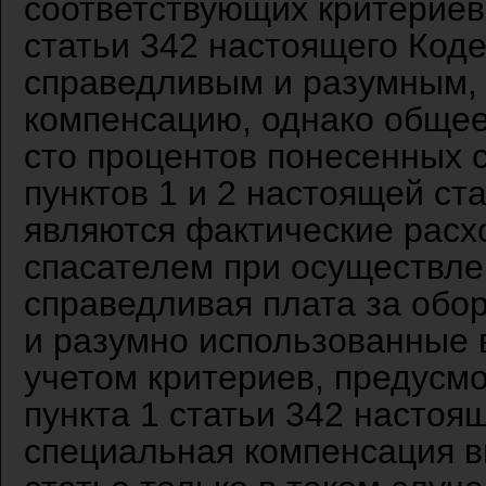
соответствующих критериев
статьи 342 настоящего Кодек
справедливым и разумным, 
компенсацию, однако обще
сто процентов понесенных 
пунктов 1 и 2 настоящей ст
являются фактические расх
спасателем при осуществле
справедливая плата за обо
и разумно использованные 
учетом критериев, предусмо
пункта 1 статьи 342 настоя
специальная компенсация в