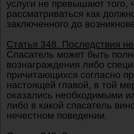
услуги не превышают того, 
рассматриваться как должн
заключенного до возникнов
Статья 348. Последствия н
Спасатель может быть полн
вознаграждения либо специ
причитающихся согласно п
настоящей главой, в той ме
оказались необходимыми ил
либо в какой спасатель вин
нечестном поведении.