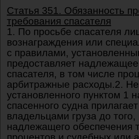
Статья 351. Обязанность п
требования спасателя
1. По просьбе спасателя ли
вознаграждения или специа
с правилами, установленны
предоставляет надлежащее
спасателя, в том числе про
арбитражные расходы.2. Не
установленного пунктом 1 н
спасенного судна прилагает
владельцами груза до того, 
надлежащего обеспечения т
процентов и судебных или 