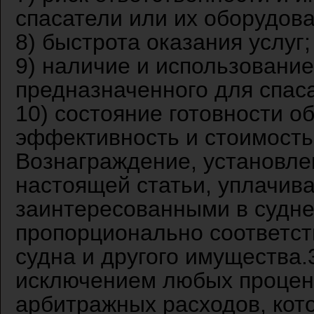
спасатели или их оборудова
8) быстрота оказания услуг;
9) наличие и использование
предназначенного для спас
10) состояние готовности о
эффективность и стоимость 
Вознаграждение, установлен
настоящей статьи, уплачив
заинтересованными в судне
пропорционально соответс
судна и другого имущества.
исключением любых процен
арбитражных расходов, кот