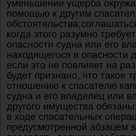
уменьшении ущерба окружа
помощью к другим спасателя
обстоятельства;соглашаться
когда этого разумно требуе
опасности судна или его в
находящегося в опасности д
если это не повлияет на ра
будет признано, что такое 
отношению к спасателю кап
судна и его владелец или в
другого имущества обязаны
в ходе спасательных опера
предусмотренной абзацем в