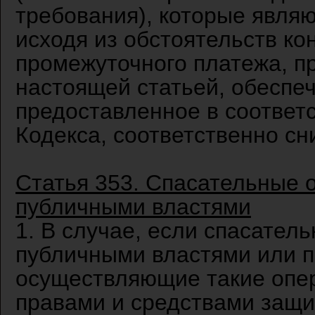
требования), которые явля
исходя из обстоятельств ко
промежуточного платежа, пр
настоящей статьей, обеспе
предоставленное в соответс
Кодекса, соответственно сн
Статья 353. Спасательные 
публичными властями
1. В случае, если спасате
публичными властями или по
осуществляющие такие опер
правами и средствами защ