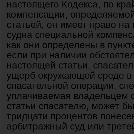
настоящего Кодекса, по кр
компенсации, определяемой
статьей, он имеет право на
судна специальной компенс
как они определены в пункт
если при наличии обстояте
настоящей статьи, спасате
ущерб окружающей среде в 
спасательной операции, сп
уплачиваемая владельцем с
статьи спасателю, может б
тридцати процентов понесе
арбитражный суд или третей