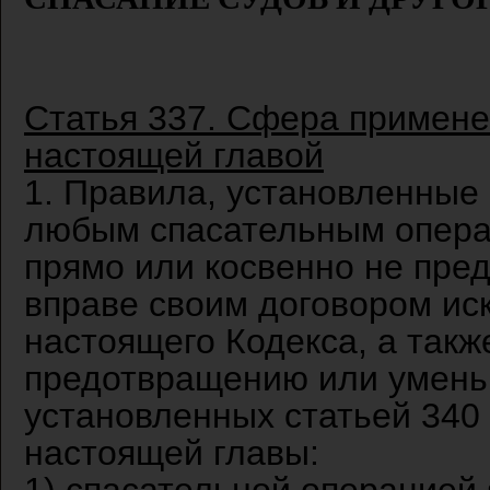
Статья 337. Сфера примене
настоящей главой
1. Правила, установленные
любым спасательным операц
прямо или косвенно не пре
вправе своим договором ис
настоящего Кодекса, а такж
предотвращению или умень
установленных статьей 340 
настоящей главы: