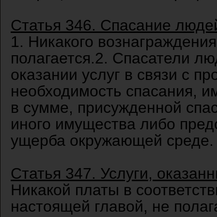
Статья 346. Спасание люде
1. Никакого вознаграждения
полагается.2. Спасатели лю
оказании услуг в связи с 
необходимость спасания, и
в сумме, присужденной спа
иного имущества либо пре
ущерба окружающей среде.
Статья 347. Услуги, оказан
Никакой платы в соответст
настоящей главой, не полаг